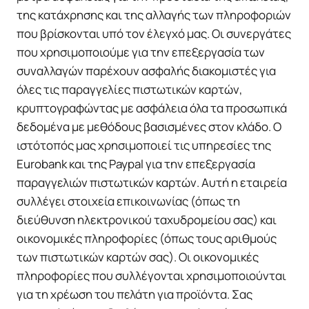
της κατάχρησης και της αλλαγής των πληροφοριών
που βρίσκονται υπό τον έλεγχό μας. Οι συνεργάτες
που χρησιμοποιούμε για την επεξεργασία των
συναλλαγών παρέχουν ασφαλής διακομιστές για
όλες τις παραγγελίες πιστωτικών καρτών,
κρυπτογραφώντας με ασφάλεια όλα τα προσωπικά
δεδομένα με μεθόδους βασισμένες στον κλάδο. Ο
ιστότοπός μας χρησιμοποιεί τις υπηρεσίες της
Eurobank και της Paypal για την επεξεργασία
παραγγελιών πιστωτικών καρτών. Αυτή η εταιρεία
συλλέγει στοιχεία επικοινωνίας (όπως τη
διεύθυνση ηλεκτρονικού ταχυδρομείου σας) και
οικονομικές πληροφορίες (όπως τους αριθμούς
των πιστωτικών καρτών σας). Οι οικονομικές
πληροφορίες που συλλέγονται χρησιμοποιούνται
για τη χρέωση του πελάτη για προϊόντα. Σας