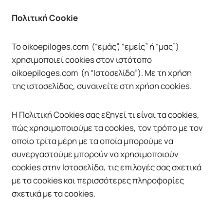
Πολιτική Cookie
To oikoepiloges.com (“εμάς”, “εμείς” ή “μας”)
χρησιμοποιεί cookies στον ιστότοπο
oikoepiloges.com (η “Ιστοσελίδα”). Με τη χρήση
της ιστοσελίδας, συναινείτε στη χρήση cookies.
Η Πολιτική Cookies σας εξηγεί τι είναι τα cookies,
πώς χρησιμοποιούμε τα cookies, τον τρόπο με τον
οποίο τρίτα μέρη με τα οποία μπορούμε να
συνεργαστούμε μπορούν να χρησιμοποιούν
cookies στην Ιστοσελίδα, τις επιλογές σας σχετικά
με τα cookies και περισσότερες πληροφορίες
σχετικά με τα cookies.