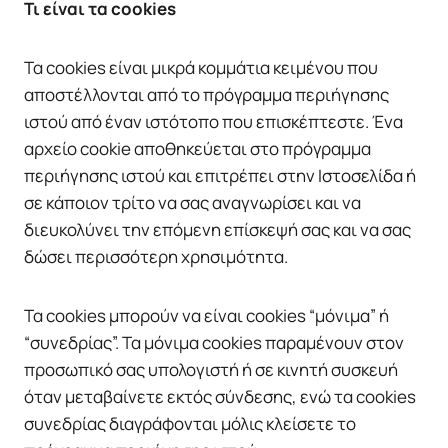
Τι είναι τα cookies
Τα cookies είναι μικρά κομμάτια κειμένου που
αποστέλλονται από το πρόγραμμα περιήγησης
ιστού από έναν ιστότοπο που επισκέπτεστε. Ένα
αρχείο cookie αποθηκεύεται στο πρόγραμμα
περιήγησης ιστού και επιτρέπει στην Ιστοσελίδα ή
σε κάποιον τρίτο να σας αναγνωρίσει και να
διευκολύνει την επόμενη επίσκεψή σας και να σας
δώσει περισσότερη χρησιμότητα.
Τα cookies μπορούν να είναι cookies “μόνιμα” ή
“συνεδρίας”. Τα μόνιμα cookies παραμένουν στον
προσωπικό σας υπολογιστή ή σε κινητή συσκευή
όταν μεταβαίνετε εκτός σύνδεσης, ενώ τα cookies
συνεδρίας διαγράφονται μόλις κλείσετε το