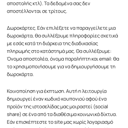
αποστολής κτλ). Τα δεδομένα σας δεν
αποστέλλονται σε τρίτους.
Δωροκάρτες. Εάν επιλέξετε να παραγγείλετε μια
δωροκάρτα, θα συλλέξουμε πληροφορίες σχετικά
με εσάς κατά τη διάρκεια της διαδικασίας
πληρωμής στο κατάστημά μας. Θα συλλέξουμε:
Όνομα αποστολέα, όνομα παραλήπτη και email: θα
το χρησιμοποιήσουμε για να δημιουργήσουμε τη
δωροκάρτα.
Κοινοποίηση για έκπτωση. Αυτή η λειτουργία
δημιουργεί έναν κωδικό κουπονιού αφού ένα
προϊόν της ιστοσελίδας μας μοιραστεί (social
share) σε ένα από τα διαθέσιμα κοινωνικά δίκτυα.
Εάν επισκέπτεστε το site μας χωρίς λογαριασμό