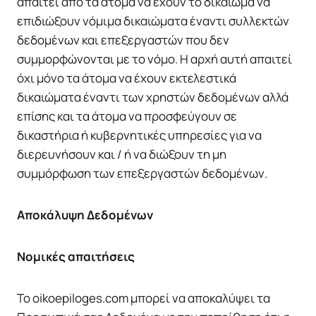
απαιτεί από τα άτομα να έχουν το δικαίωμα να
επιδιώξουν νόμιμα δικαιώματα έναντι συλλεκτών
δεδομένων και επεξεργαστών που δεν
συμμορφώνονται με το νόμο. Η αρχή αυτή απαιτεί
όχι μόνο τα άτομα να έχουν εκτελεστικά
δικαιώματα έναντι των χρηστών δεδομένων αλλά
επίσης και τα άτομα να προσφεύγουν σε
δικαστήρια ή κυβερνητικές υπηρεσίες για να
διερευνήσουν και / ή να διώξουν τη μη
συμμόρφωση των επεξεργαστών δεδομένων.
Αποκάλυψη Δεδομένων
Νομικές απαιτήσεις
To oikoepiloges.com μπορεί να αποκαλύψει τα