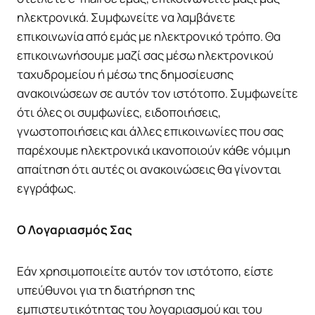
ηλεκτρονικά. Συμφωνείτε να λαμβάνετε
επικοινωνία από εμάς με ηλεκτρονικό τρόπο. Θα
επικοινωνήσουμε μαζί σας μέσω ηλεκτρονικού
ταχυδρομείου ή μέσω της δημοσίευσης
ανακοινώσεων σε αυτόν τον ιστότοπο. Συμφωνείτε
ότι όλες οι συμφωνίες, ειδοποιήσεις,
γνωστοποιήσεις και άλλες επικοινωνίες που σας
παρέχουμε ηλεκτρονικά ικανοποιούν κάθε νόμιμη
απαίτηση ότι αυτές οι ανακοινώσεις θα γίνονται
εγγράφως.
Ο Λογαριασμός Σας
Εάν χρησιμοποιείτε αυτόν τον ιστότοπο, είστε
υπεύθυνοι για τη διατήρηση της
εμπιστευτικότητας του λογαριασμού και του