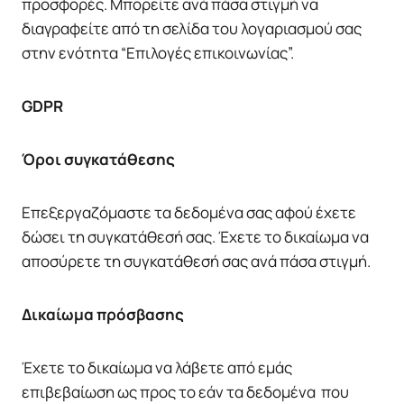
προσφορές. Μπορείτε ανά πάσα στιγμή να
διαγραφείτε από τη σελίδα του λογαριασμού σας
στην ενότητα “Επιλογές επικοινωνίας”.
GDPR
Όροι συγκατάθεσης
Επεξεργαζόμαστε τα δεδομένα σας αφού έχετε
δώσει τη συγκατάθεσή σας. Έχετε το δικαίωμα να
αποσύρετε τη συγκατάθεσή σας ανά πάσα στιγμή.
Δικαίωμα πρόσβασης
Έχετε το δικαίωμα να λάβετε από εμάς
επιβεβαίωση ως προς το εάν τα δεδομένα που