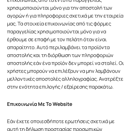
χρησιμοποιούνται μόνο για την αποστολή των
αγορών ή για πληροφοριες σχετικά με την εταιρεία
μας. Τα στοιχεία επικοινωνίας από τις φόρμες
παραγγελίας χρησιμοποιούνται μόνο για να
έρθουμε σε επαφή με τον πελάτη όταν είναι
απαραίτητο. Αυτό περιλαμβάνει τα προϊόντα
αποστολής και τη διόρθωση των πληροφοριών
αποστολής εάν ένα προϊόν δεν μπορεί να σταλεί. Οι
χρήστες μπορούν να επιλέξουν να μην λαμβάνουν
μελλοντικές αποστολές αλληλογραφίας. Ανατρέξτε
στην ενότητα επιλογής / εξαίρεσης παρακάτω.
Επικοινωνία Με Το Website
Εάν έχετε οποιεσδήποτε ερωτήσεις σχετικά με
αυτή τη δήλωση προστασίας προσωπικών