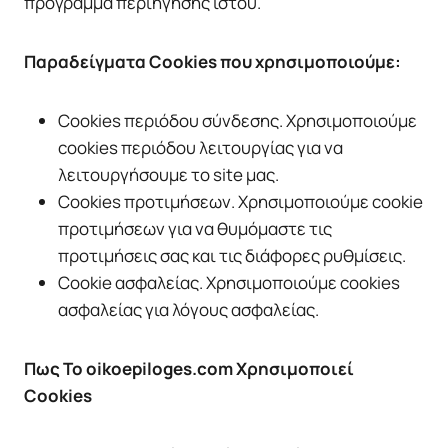
πρόγραμμα περιήγησης ιστού.
Παραδείγματα Cookies που χρησιμοποιούμε:
Cookies περιόδου σύνδεσης. Χρησιμοποιούμε
cookies περιόδου λειτουργίας για να
λειτουργήσουμε το site μας.
Cookies προτιμήσεων. Χρησιμοποιούμε cookie
προτιμήσεων για να θυμόμαστε τις
προτιμήσεις σας και τις διάφορες ρυθμίσεις.
Cookie ασφαλείας. Χρησιμοποιούμε cookies
ασφαλείας για λόγους ασφαλείας.
Πως Το oikoepiloges.com Χρησιμοποιεί
Cookies