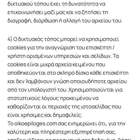
δικτυακού τόπου έχει τη δυνατότητα να
επικοινωνήσει μαζί μας και να ζητήσει τη
διαγραφή, διόρθωση ή αλλαγή του αρχείου του.
4) Ο δικτυακός τόπος μπορεί να χρησιμοποιεί
cookies για την αναγνώριση του επισκέπτη /
χρήστη ορισμένων υπηρεσιών και σελίδων. Τα
cookies είναι μικρά αρχεία κειμένου που
αποθηκεύονται στο σκληρό δίσκο κάθε επισκέπτη
και δεν λαμβάνουν γνώση οποιουδήποτε αρχείου
από τον υπολογιστή του. Χρησιμοποιούνται για
στατιστικούς λόγους προκειμένου να
καθορίζονται οι περιοχές της ιστοσελίδας που
είναι χρήσιμες και δημοφιλείς.
Το oikoepiloges.com σας ενημερώνει ότι, για την
καλύτερη και πληρέστερη εξυπηρέτησή σας,