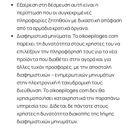
Εξαίρεση στη δέσμευση αυτή είναι η
περίπτωση που οι συγκεκριμένες
πληροφορίες ζητηθούν με δικαστική απόφαση
από τα αρμόδια κρατικά όργανα.
Διαφημιστικά μηνύματα. Το oikoepiloges.com
παρέχει τη δυνατότητα στους χρήστες του να
επιλέξουν την πληροφόρησή τους για τα νέα
προϊόντα που διαθέτει στην αγορά και για
άλλες τυχόν προσφορές, με την αποστολή
διαφημιστικών – ενημερωτικών μηνυμάτων
στην ηλεκτρονική ή ταχυδρομική τους
διεύθυνση. Το oikoepiloges.com δεν θα
χρησιμοποιήσει καταχρηστικά την παραπάνω
υπηρεσία του. Δίδεται δε πάντοτε στους
χρήστες η δυνατότητα διακοπής της λήψης
διαφημιστικών μηνυμάτων.