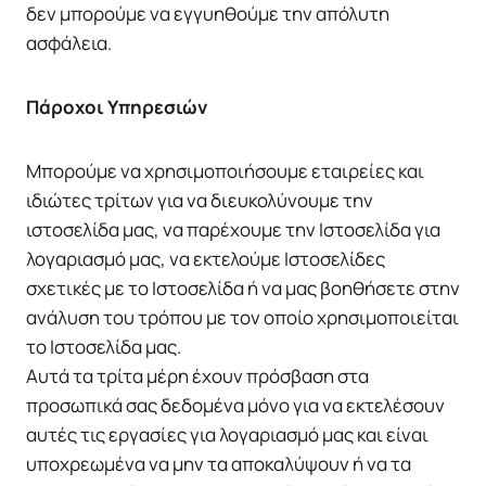
δεν μπορούμε να εγγυηθούμε την απόλυτη
ασφάλεια.
Πάροχοι Υπηρεσιών
Μπορούμε να χρησιμοποιήσουμε εταιρείες και
ιδιώτες τρίτων για να διευκολύνουμε την
ιστοσελίδα μας, να παρέχουμε την Ιστοσελίδα για
λογαριασμό μας, να εκτελούμε Ιστοσελίδες
σχετικές με το Ιστοσελίδα ή να μας βοηθήσετε στην
ανάλυση του τρόπου με τον οποίο χρησιμοποιείται
το Ιστοσελίδα μας.
Αυτά τα τρίτα μέρη έχουν πρόσβαση στα
προσωπικά σας δεδομένα μόνο για να εκτελέσουν
αυτές τις εργασίες για λογαριασμό μας και είναι
υποχρεωμένα να μην τα αποκαλύψουν ή να τα