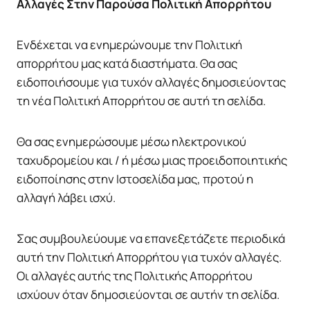
Αλλαγές Στην Παρούσα Πολιτική Απορρήτου
Ενδέχεται να ενημερώνουμε την Πολιτική
απορρήτου μας κατά διαστήματα. Θα σας
ειδοποιήσουμε για τυχόν αλλαγές δημοσιεύοντας
τη νέα Πολιτική Απορρήτου σε αυτή τη σελίδα.
Θα σας ενημερώσουμε μέσω ηλεκτρονικού
ταχυδρομείου και / ή μέσω μιας προειδοποιητικής
ειδοποίησης στην Ιστοσελίδα μας, προτού η
αλλαγή λάβει ισχύ.
Σας συμβουλεύουμε να επανεξετάζετε περιοδικά
αυτή την Πολιτική Απορρήτου για τυχόν αλλαγές.
Οι αλλαγές αυτής της Πολιτικής Απορρήτου
ισχύουν όταν δημοσιεύονται σε αυτήν τη σελίδα.