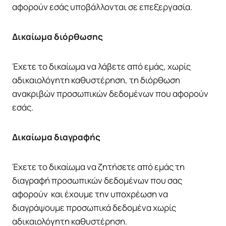
αφορούν εσάς υποβάλλονται σε επεξεργασία.
Δικαίωμα διόρθωσης
Έχετε το δικαίωμα να λάβετε από εμάς, χωρίς
αδικαιολόγητη καθυστέρηση, τη διόρθωση
ανακριβών προσωπικών δεδομένων που αφορούν
εσάς.
Δικαίωμα διαγραφής
Έχετε το δικαίωμα να ζητήσετε από εμάς τη
διαγραφή προσωπικών δεδομένων που σας
αφορούν και έχουμε την υποχρέωση να
διαγράψουμε προσωπικά δεδομένα χωρίς
αδικαιολόγητη καθυστέρηση.