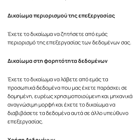
Δικαίωμα περιορισμού της επεξεργασίας
Έχετε το δικαίωμα να ζητήσετε από εμάς
περιορισμό της επεξεργασίας των δεδομένων σας.
Δικαίωμα στη φορητότητα δεδομένων
Έχετε το δικαίωμα να λάβετε από εμάς τα
προσωπικά δεδομένα που μας έχετε παράσχει σε
δομημένη, ευρέως χρησιμοποιούμενη και μηχανικά
αναγνώσιμη μορφή και έχετε το δικαίωμα να
διαβιβάσετε τα δεδομένα αυτά σε άλλο υπεύθυνο
επεξεργασίας.
Χρήση Δεδομένων