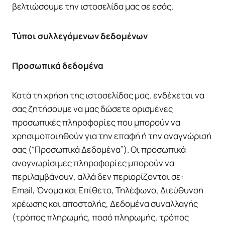
βελτιώσουμε την ιστοσελίδα μας σε εσάς.
Τύποι συλλεγόμενων δεδομένων
Προσωπικά δεδομένα
Κατά τη χρήση της ιστοσελίδας μας, ενδέχεται να
σας ζητήσουμε να μας δώσετε ορισμένες
προσωπικές πληροφορίες που μπορούν να
χρησιμοποιηθούν για την επαφή ή την αναγνώρισή
σας (“Προσωπικά Δεδομένα”). Οι προσωπικά
αναγνωρίσιμες πληροφορίες μπορούν να
περιλαμβάνουν, αλλά δεν περιορίζονται σε:
Email, Όνομα και Επίθετο, Τηλέφωνο, Διεύθυνση
χρέωσης και αποστολής, Δεδομένα συναλλαγής
(τρόπος πληρωμής, ποσό πληρωμής, τρόπος