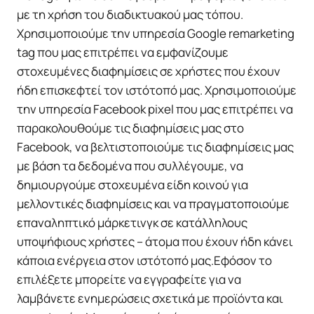
με τη χρήση του διαδικτυακού μας τόπου.
Χρησιμοποιούμε την υπηρεσία Google remarketing
tag που μας επιτρέπει να εμφανίζουμε
στοχευμένες διαφημίσεις σε χρήστες που έχουν
ήδη επισκεφτεί τον ιστότοπό μας. Χρησιμοποιούμε
την υπηρεσία Facebook pixel που μας επιτρέπει να
παρακολουθούμε τις διαφημίσεις μας στο
Facebook, να βελτιστοποιούμε τις διαφημίσεις μας
με βάση τα δεδομένα που συλλέγουμε, να
δημιουργούμε στοχευμένα είδη κοινού για
μελλοντικές διαφημίσεις και να πραγματοποιούμε
επαναληπτικό μάρκετινγκ σε κατάλληλους
υποψήφιους χρήστες – άτομα που έχουν ήδη κάνει
κάποια ενέργεια στον ιστότοπό μας.Εφόσον το
επιλέξετε μπορείτε να εγγραφείτε για να
λαμβάνετε ενημερώσεις σχετικά με προϊόντα και