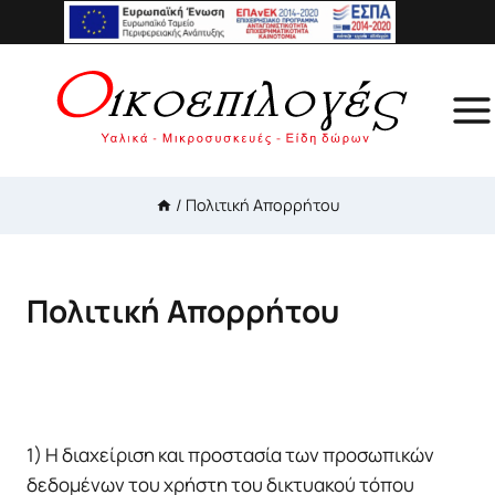
Skip
to
content
/
Πολιτική Απορρήτου
Πολιτική Απορρήτου
1) Η διαχείριση και προστασία των προσωπικών
δεδομένων του χρήστη του δικτυακού τόπου