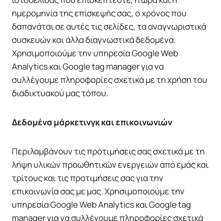
ημερομηνία της επίσκεψής σας, ο χρόνος που
δαπανάται σε αυτές τις σελίδες, τα αναγνωριστικά
συσκευών και άλλα διαγνωστικά δεδομένα.
Xρησιμοποιούμε την υπηρεσία Google Web
Analytics και Google tag manager για να
συλλέγουμε πληροφορίες σχετικά με τη χρήση του
διαδικτυακού μας τόπου.
Δεδομένα μάρκετινγκ και επικοινωνιών
Περιλαμβάνουν τις προτιμήσεις σας σχετικά με τη
λήψη υλικών προωθητικών ενεργειών από εμάς και
τρίτους και τις προτιμήσεις σας για την
επικοινωνία σας με μας. Xρησιμοποιούμε την
υπηρεσία Google Web Analytics και Google tag
manager για να συλλέγουμε πληροφορίες σχετικά