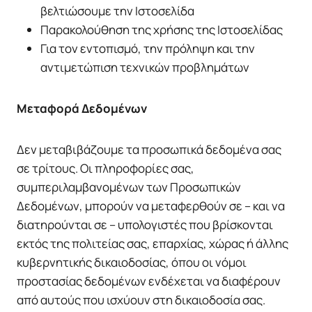
βελτιώσουμε την Ιστοσελίδα
Παρακολούθηση της χρήσης της Ιστοσελίδας
Για τον εντοπισμό, την πρόληψη και την
αντιμετώπιση τεχνικών προβλημάτων
Μεταφορά Δεδομένων
Δεν μεταβιβάζουμε τα προσωπικά δεδομένα σας
σε τρίτους. Οι πληροφορίες σας,
συμπεριλαμβανομένων των Προσωπικών
Δεδομένων, μπορούν να μεταφερθούν σε – και να
διατηρούνται σε – υπολογιστές που βρίσκονται
εκτός της πολιτείας σας, επαρχίας, χώρας ή άλλης
κυβερνητικής δικαιοδοσίας, όπου οι νόμοι
προστασίας δεδομένων ενδέχεται να διαφέρουν
από αυτούς που ισχύουν στη δικαιοδοσία σας.