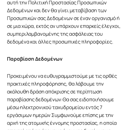
αυτή την Πολιτική Προστασίας Προσωπικών
Δεδομένων και δεν θα γίνει μεταβίβαση των
Προσωπικών σας Δεδομένων σε έναν οργανισμό ή
σε μια χώρα, εκτός αν υπάρχουν επαρκείς έλεγχοι,
συμπεριλαμβανομένης της ασφάλειας του
δεδομένα και άλλες προσωπικές πληροφορίες.
Παραβίαση Δεδομένων
Προκειμένου να ευθυγραμμιστούμε με τις ορθές
πρακτικές πληροφόρησης, θα λάβουμε την
ακόλουθη δράση απόκρισης σε περίπτωση
παραβίασης δεδομένων:Θα σας ειδοποιήσουμε
μέσω ηλεκτρονικού ταχυδρομείου εντός 7
εργάσιμων ημερών Συμφωνούμε επίσης με την
αρχή της ατομικής έννομης προστασίας, η οποία