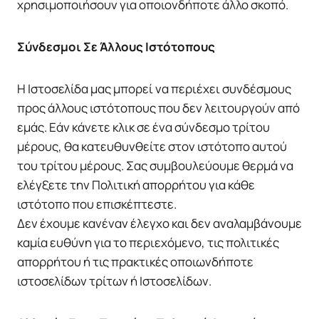
χρησιμοποιήσουν για οποιονδήποτε άλλο σκοπό.
Σύνδεσμοι Σε Άλλους Ιστότοπους
Η Ιστοσελίδα μας μπορεί να περιέχει συνδέσμους
προς άλλους ιστότοπους που δεν λειτουργούν από
εμάς. Εάν κάνετε κλικ σε ένα σύνδεσμο τρίτου
μέρους, θα κατευθυνθείτε στον ιστότοπο αυτού
του τρίτου μέρους. Σας συμβουλεύουμε θερμά να
ελέγξετε την Πολιτική απορρήτου για κάθε
ιστότοπο που επισκέπτεστε.
Δεν έχουμε κανέναν έλεγχο και δεν αναλαμβάνουμε
καμία ευθύνη για το περιεχόμενο, τις πολιτικές
απορρήτου ή τις πρακτικές οποιωνδήποτε
ιστοσελίδων τρίτων ή Ιστοσελίδων.