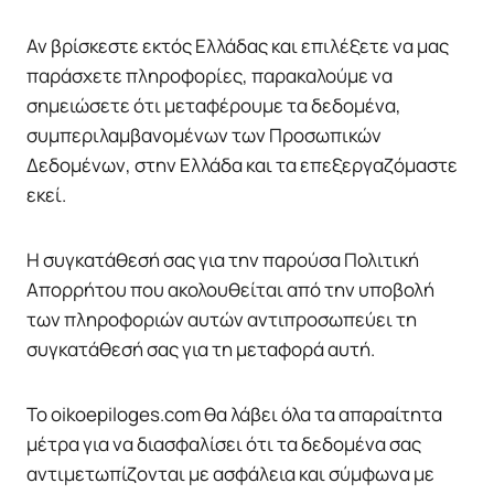
Αν βρίσκεστε εκτός Ελλάδας και επιλέξετε να μας
παράσχετε πληροφορίες, παρακαλούμε να
σημειώσετε ότι μεταφέρουμε τα δεδομένα,
συμπεριλαμβανομένων των Προσωπικών
Δεδομένων, στην Ελλάδα και τα επεξεργαζόμαστε
εκεί.
Η συγκατάθεσή σας για την παρούσα Πολιτική
Απορρήτου που ακολουθείται από την υποβολή
των πληροφοριών αυτών αντιπροσωπεύει τη
συγκατάθεσή σας για τη μεταφορά αυτή.
To oikoepiloges.com θα λάβει όλα τα απαραίτητα
μέτρα για να διασφαλίσει ότι τα δεδομένα σας
αντιμετωπίζονται με ασφάλεια και σύμφωνα με