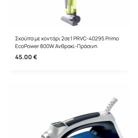
Σκούπα με κοντάρι 2σε1 PRVC-40295 Primo
EcoPower 800W Ανθρακί-Πράσινη
45.00
€