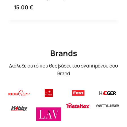
15.00
€
Brands
Διάλεξε αυτό που θες βάσει του αγαπημένου σου
Brand