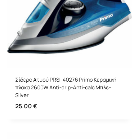
Σίδερο Ατμού PRSI-40276 Primo Kεραμική
πλάκα 2600W Anti-drip-Anti-calc Μπλε-
Silver
25.00
€