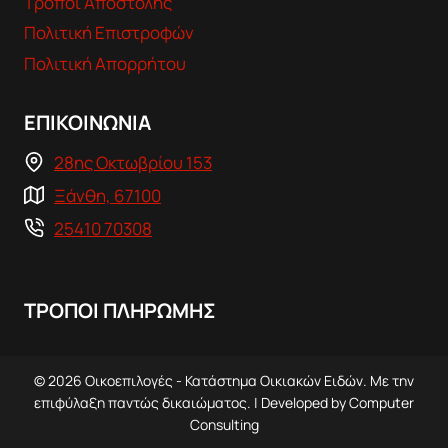
Τρόποι Αποστολής
Πολιτική Επιστροφών
Πολιτική Απορρήτου
ΕΠΙΚΟΙΝΩΝΙΑ
28ης Οκτωβρίου 153
Ξάνθη, 67100
25410 70308
ΤΡΟΠΟΙ ΠΛΗΡΩΜΗΣ
© 2026 Οικοεπιλογές - Κατάστημα Οικιακών Ειδών. Με την
επιφύλαξη παντώς δικαιώματος. | Developed by
Computer
Consulting