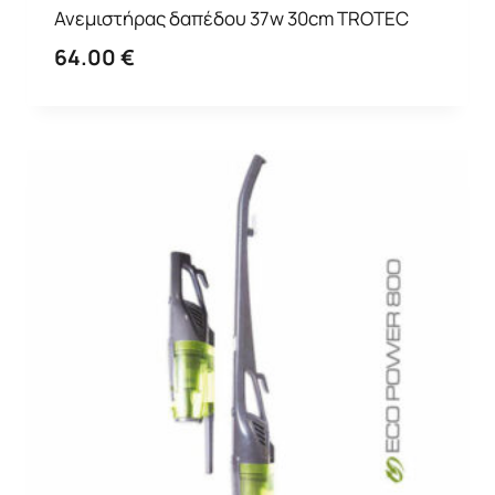
Ανεμιστήρας δαπέδου 37w 30cm TROTEC
64.00
€