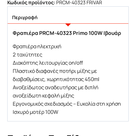
Κωδικός προϊόντος:
PRCM-40323 FRIVAR
Περιγραφή
Φραπιέρα PRCM-40323 Primo 100W Ιβουάρ
Φραπιέρα ηλεκτρική
2 ταχύτητες
Διακόπτης λειτουργίας on/off
Πλαστικό διαφανές ποτήρι μίξης με
διαβαθμίσεις, χωρητικότητας 450ml
Ανοξείδωτος αναδευτήρας με διπλή
ανοξείδωτη κεφαλή μίξης
Εργονομικός σχεδιασμός – Ευκολία στη χρήση
Ισχυρό μοτέρ 100W