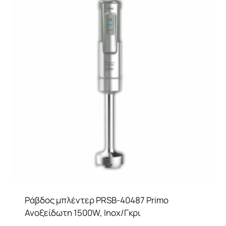
Ράβδος μπλέντερ PRSB-40487 Primo
Ανοξείδωτη 1500W, Inox/Γκρι