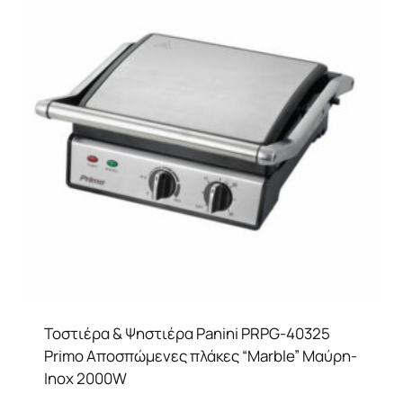
Τοστιέρα & Ψηστιέρα Panini PRPG-40325
Primo Αποσπώμενες πλάκες “Marble” Μαύρη-
Inox 2000W