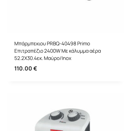
Μπάρμπεκιου PRBQ-40498 Primo
Επιτραπέζιο 2400W Με κάλυμμα αέρα
52.2X30.4εκ. Μαύρο/Inox
110.00
€