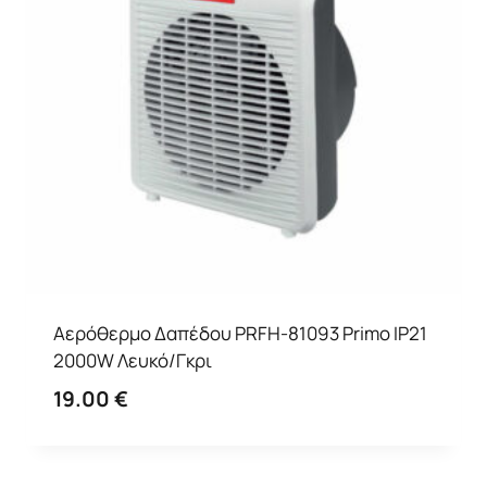
Αερόθερμο Δαπέδου PRFH-81093 Primo IP21
2000W Λευκό/Γκρι
19.00
€