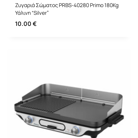
Ζυγαριά Σώματος PRBS-40280 Primo 180Kg
Υάλινη “Silver”
10.00
€