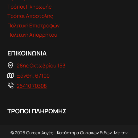
Τρόποι Πληρωμής
Τρόποι Αποστολής
Πολιτική Επιστροφών
Πολιτική Απορρήτου
ΕΠΙΚΟΙΝΩΝΙΑ
28ης Οκτωβρίου 153
Ξάνθη, 67100
25410 70308
ΤΡΟΠΟΙ ΠΛΗΡΩΜΗΣ
© 2026 Οικοεπιλογές - Κατάστημα Οικιακών Ειδών. Με την