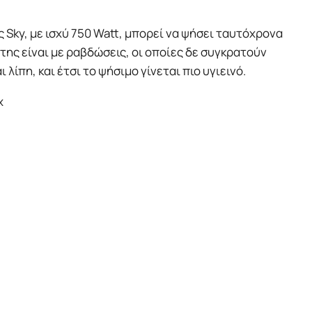
ς Sky, με ισχύ 750 Watt, μπορεί να ψήσει ταυτόχρονα
ς της είναι με ραβδώσεις, οι οποίες δε συγκρατούν
 λίπη, και έτσι το ψήσιμο γίνεται πιο υγιεινό.
x