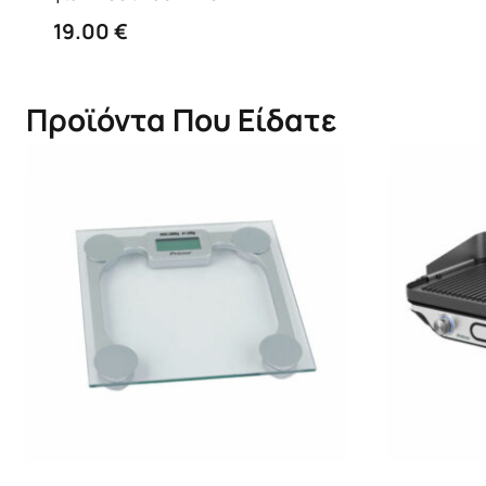
19.00
€
Προϊόντα Που Είδατε