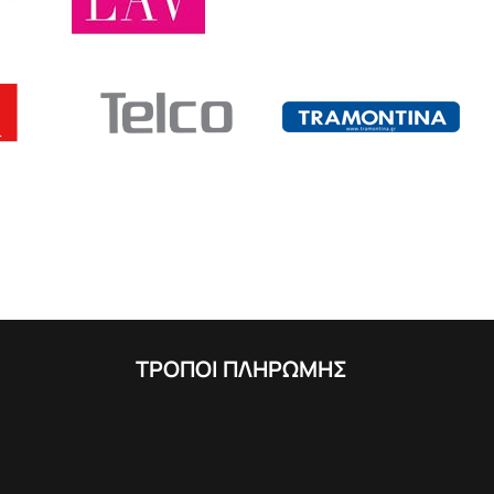
ΤΡΟΠΟΙ ΠΛΗΡΩΜΗΣ