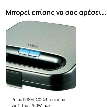
Μπορεί επίσης να σας αρέσει…
Primo PRSM-40243 Τοστιέρα
για 2 Τοστ 750W Inox