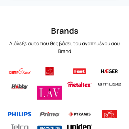
Brands
Διάλεξε αυτό που θες βάσει του αγαπημένου σου
Brand