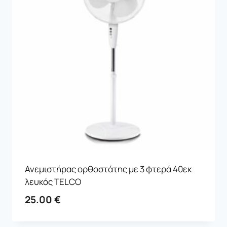
Ανεμιστήρας ορθοστάτης με 3 φτερά 40εκ
λευκός TELCO
25.00
€