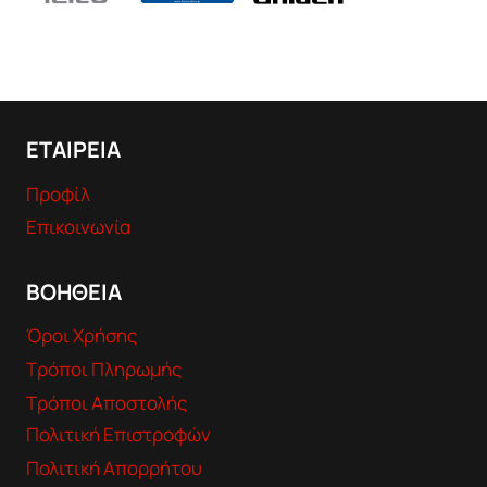
ΕΤΑΙΡΕΙΑ
Προφίλ
Επικοινωνία
ΒΟΗΘΕΙΑ
Όροι Χρήσης
Τρόποι Πληρωμής
Τρόποι Αποστολής
Πολιτική Επιστροφών
Πολιτική Απορρήτου